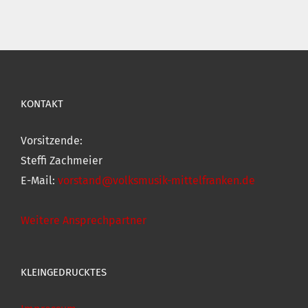
KONTAKT
Vorsitzende:
Steffi Zachmeier
E-Mail:
vorstand@volksmusik-mittelfranken.de
Weitere Ansprechpartner
KLEINGEDRUCKTES