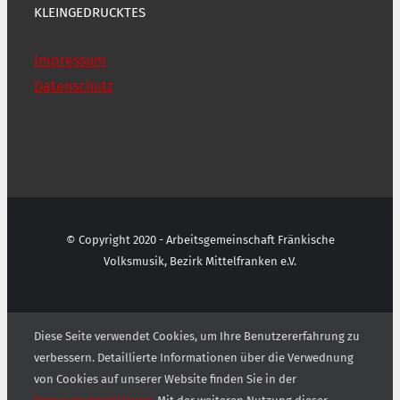
KLEINGEDRUCKTES
Impressum
Datenschutz
© Copyright 2020 - Arbeitsgemeinschaft Fränkische
Volksmusik, Bezirk Mittelfranken e.V.
Diese Seite verwendet Cookies, um Ihre Benutzererfahrung zu
verbessern. Detaillierte Informationen über die Verwednung
von Cookies auf unserer Website finden Sie in der