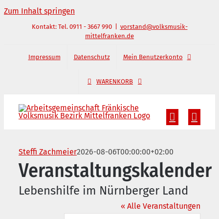
Zum Inhalt springen
Kontakt: Tel. 0911 - 3667 990
|
vorstand@volksmusik-
mittelfranken.de
Impressum
Datenschutz
Mein Benutzerkonto
WARENKORB
Steffi Zachmeier
2026-08-06T00:00:00+02:00
Veranstaltungskalender
Lebenshilfe im Nürnberger Land
« Alle Veranstaltungen