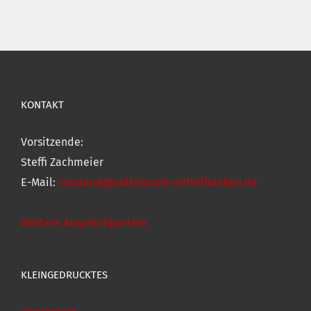
KONTAKT
Vorsitzende:
Steffi Zachmeier
E-Mail:
vorstand@volksmusik-mittelfranken.de
Weitere Ansprechpartner
KLEINGEDRUCKTES