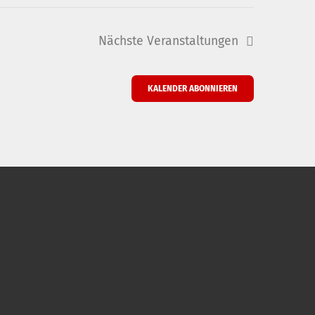
Nächste
Veranstaltungen
KALENDER ABONNIEREN