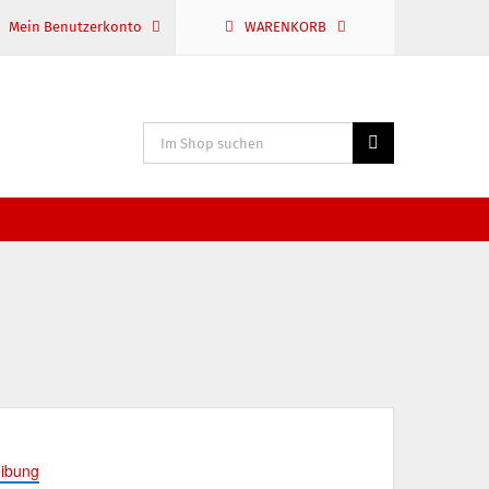
Mein Benutzerkonto
WARENKORB
Suche
nach:
ibung