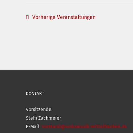
Vorherige
Veranstaltungen
KONTAKT
Vorsitzende:
Steffi Zachmeier
E-Mail:
vorstand@volksmusik-mittelfranken.de