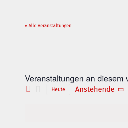
« Alle Veranstaltungen
Veranstaltungen an diesem v
Anstehende
Heute
Datum
wählen.