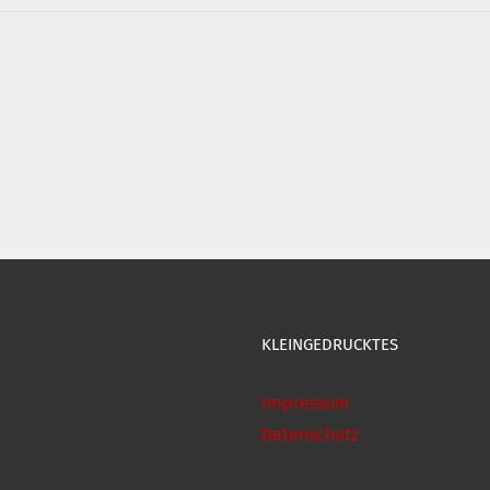
KLEINGEDRUCKTES
Impressum
Datenschutz