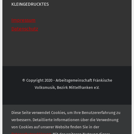
KLEINGEDRUCKTES
Impressum
Datenschutz
© Copyright 2020 - Arbeitsgemeinschaft Fränkische
Volksmusik, Bezirk Mittelfranken e.V.
Diese Seite verwendet Cookies, um Ihre Benutzererfahrung zu
verbessern. Detaillierte Informationen über die Verwednung
von Cookies auf unserer Website finden Sie in der