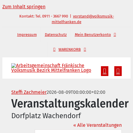
Zum Inhalt springen
Kontakt: Tel. 0911 - 3667 990
|
vorstand@volksmusik-
mittelfranken.de
Impressum
Datenschutz
Mein Benutzerkonto
WARENKORB
Steffi Zachmeier
2026-08-09T00:00:00+02:00
Veranstaltungskalender
Dorfplatz Wachendorf
« Alle Veranstaltungen