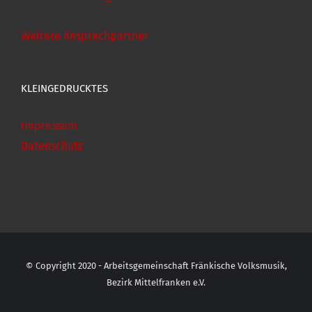
Weitere Ansprechpartner
KLEINGEDRUCKTES
Impressum
Datenschutz
© Copyright 2020 - Arbeitsgemeinschaft Fränkische Volksmusik,
Bezirk Mittelfranken e.V.