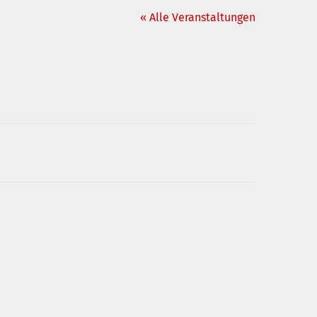
« Alle Veranstaltungen