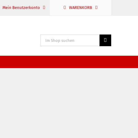
Mein Benutzerkonto
WARENKORB
Suche
nach: