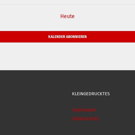
Heute
KALENDER ABONNIEREN
KLEINGEDRUCKTES
Impressum
Datenschutz