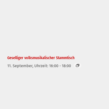
Geselliger volksmusikalischer Stammtisch
11. September, Uhrzeit: 16:00
-
18:00