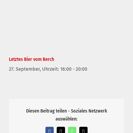
Letztes Bier vom Berch
27. September, Uhrzeit: 16:00
-
20:00
Diesen Beitrag teilen - Soziales Netzwerk
auswählen: