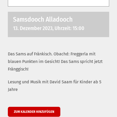
Samsdooch Alladooch
13. Dezember 2023, Uhrzeit: 15:00
Das Sams auf Fränkisch. Obachd: Freggerla mit
blauen Punkten im Gesicht! Das Sams spricht jetzt
Fränggisch!
Lesung und Musik mit David Saam für Kinder ab 5
Jahre
ZUM KALENDER HINZUFÜGEN