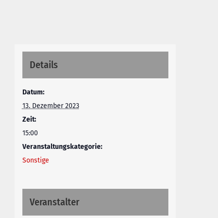
Details
Datum:
13. Dezember 2023
Zeit:
15:00
Veranstaltungskategorie:
Sonstige
Veranstalter