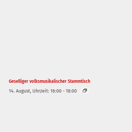
Geselliger volksmusikalischer Stammtisch
14. August, Uhrzeit: 16:00
-
18:00