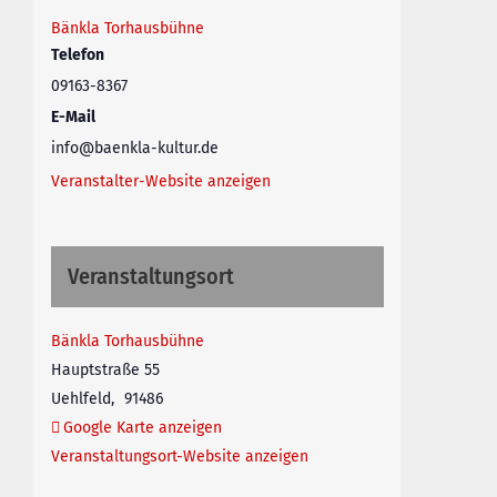
Bänkla Torhausbühne
Telefon
09163-8367
E-Mail
info@baenkla-kultur.de
Veranstalter-Website anzeigen
Veranstaltungsort
Bänkla Torhausbühne
Hauptstraße 55
Uehlfeld
,
91486
Google Karte anzeigen
Veranstaltungsort-Website anzeigen