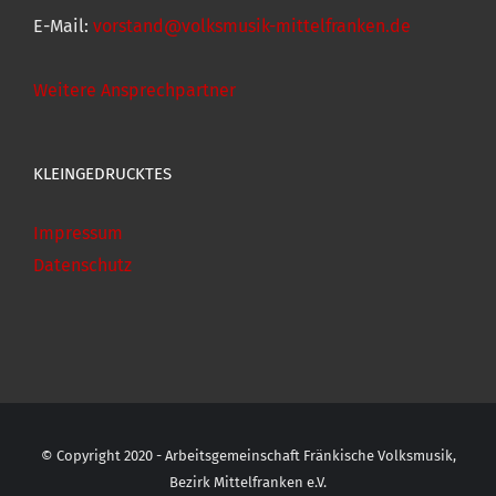
E-Mail:
vorstand@volksmusik-mittelfranken.de
Weitere Ansprechpartner
KLEINGEDRUCKTES
Impressum
Datenschutz
© Copyright 2020 - Arbeitsgemeinschaft Fränkische Volksmusik,
Bezirk Mittelfranken e.V.