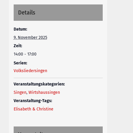
Details
Datum:
9. November 2025
Zeit:
14:00 - 17:00
Serien:
Volksliedersingen
Veranstaltungskategorien:
Singen
,
Wirtshaussingen
Veranstaltung-Tags:
Elisabeth & Christine