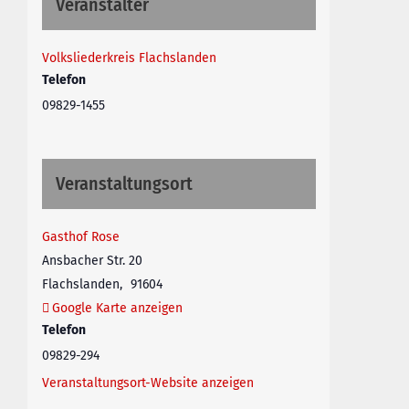
Veranstalter
Volksliederkreis Flachslanden
Telefon
09829-1455
Veranstaltungsort
Gasthof Rose
Ansbacher Str. 20
Flachslanden
,
91604
Google Karte anzeigen
Telefon
09829-294
Veranstaltungsort-Website anzeigen