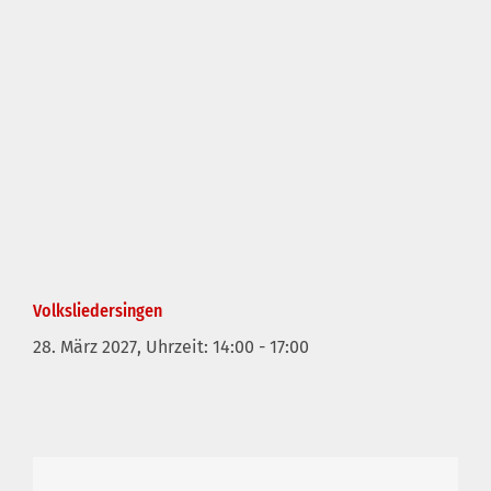
Volksliedersingen
28. März 2027, Uhrzeit: 14:00
-
17:00