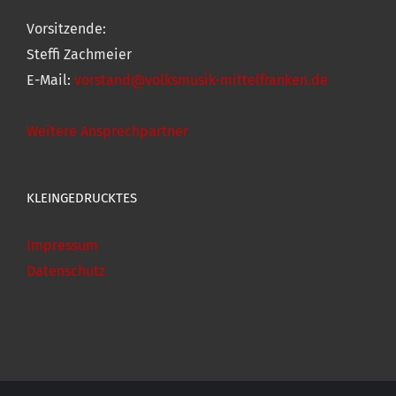
Vorsitzende:
Steffi Zachmeier
E-Mail:
vorstand@volksmusik-mittelfranken.de
Weitere Ansprechpartner
KLEINGEDRUCKTES
Impressum
Datenschutz