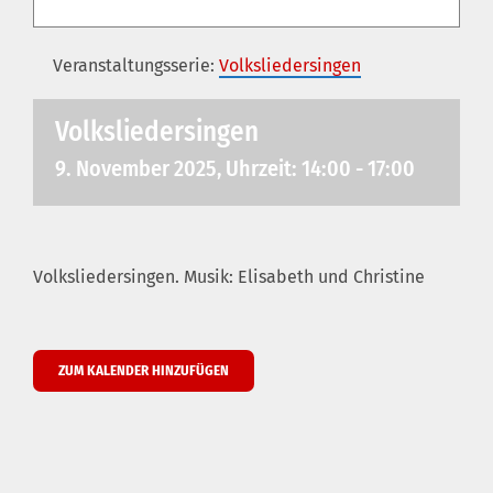
Veranstaltungsserie:
Volksliedersingen
Volksliedersingen
9. November 2025, Uhrzeit: 14:00
-
17:00
Volksliedersingen. Musik: Elisabeth und Christine
ZUM KALENDER HINZUFÜGEN