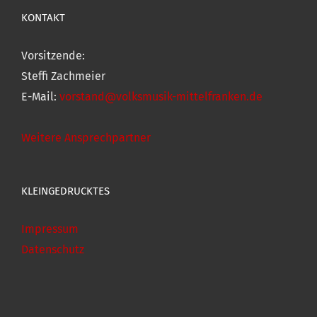
KONTAKT
Vorsitzende:
Steffi Zachmeier
E-Mail:
vorstand@volksmusik-mittelfranken.de
Weitere Ansprechpartner
KLEINGEDRUCKTES
Impressum
Datenschutz