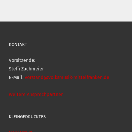
KONTAKT
Vorsitzende:
Steffi Zachmeier
E-Mail:
vorstand@volksmusik-mittelfranken.de
Weitere Ansprechpartner
KLEINGEDRUCKTES