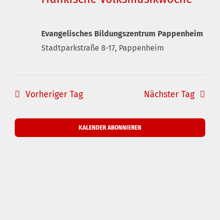
Evangelisches Bildungszentrum Pappenheim
Stadtparkstraße 8-17, Pappenheim
Vorheriger Tag
Nächster Tag
KALENDER ABONNIEREN