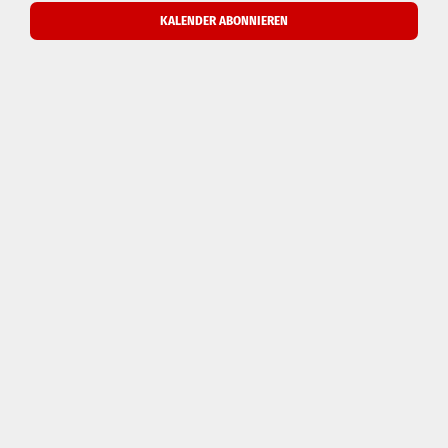
Navigati
KALENDER ABONNIEREN