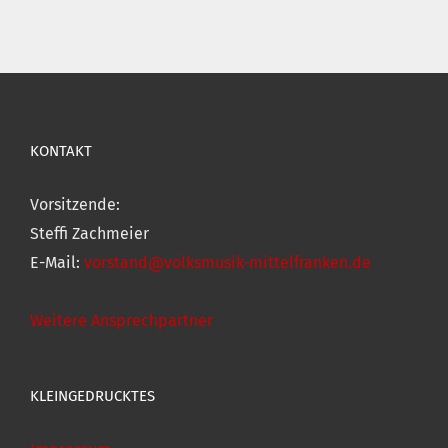
KONTAKT
Vorsitzende:
Steffi Zachmeier
E-Mail:
vorstand@volksmusik-mittelfranken.de
Weitere Ansprechpartner
KLEINGEDRUCKTES