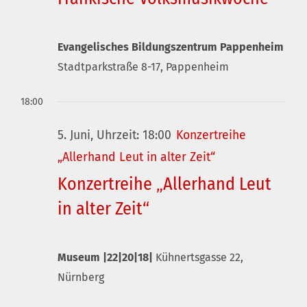
Evangelisches Bildungszentrum Pappenheim
Stadtparkstraße 8-17, Pappenheim
18:00
5. Juni, Uhrzeit: 18:00
Konzertreihe
„Allerhand Leut in alter Zeit“
Konzertreihe „Allerhand Leut
in alter Zeit“
Museum |22|20|18|
Kühnertsgasse 22,
Nürnberg