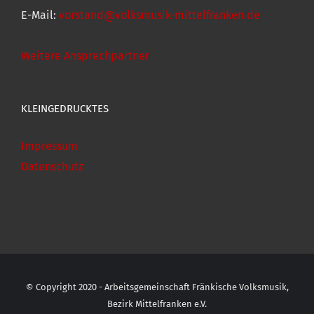
E-Mail:
vorstand@volksmusik-mittelfranken.de
Weitere Ansprechpartner
KLEINGEDRUCKTES
Impressum
Datenschutz
© Copyright 2020 - Arbeitsgemeinschaft Fränkische Volksmusik,
Bezirk Mittelfranken e.V.