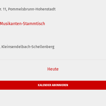
r. 11, Pommelsbrunn-Hohenstadt
 Musikanten-Stammtisch
, Kleinsendelbach-Schellenberg
Heute
KALENDER ABONNIEREN