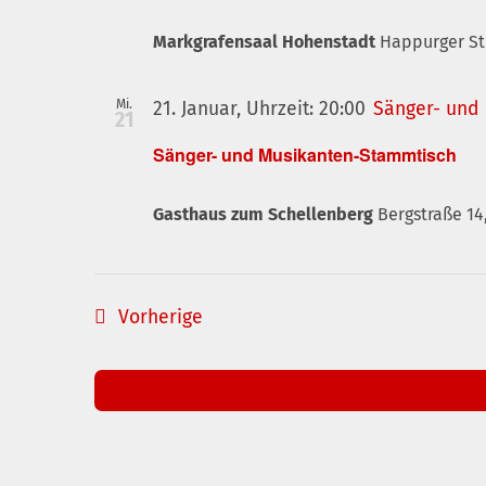
Markgrafensaal Hohenstadt
Happurger St
Mi.
21. Januar, Uhrzeit: 20:00
Sänger- und
21
Sänger- und Musikanten-Stammtisch
Gasthaus zum Schellenberg
Bergstraße 14
Veranstaltungen
Vorherige