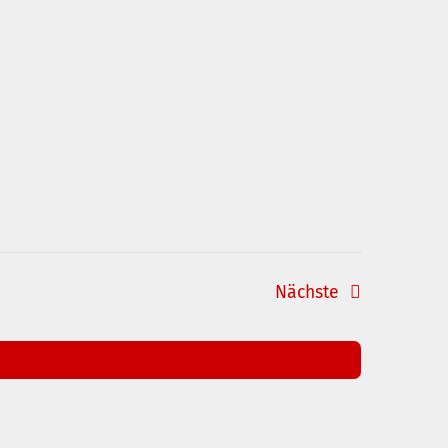
Veranstaltun
Nächste