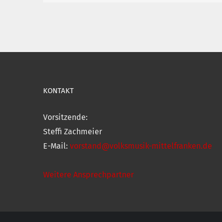
KONTAKT
Vorsitzende:
Steffi Zachmeier
E-Mail:
vorstand@volksmusik-mittelfranken.de
Weitere Ansprechpartner