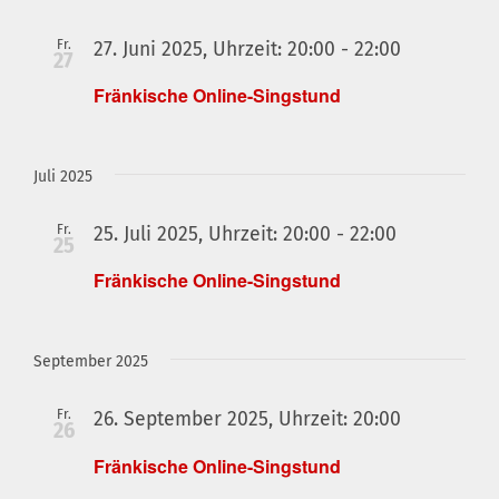
Fr.
Fränkische
27. Juni 2025, Uhrzeit: 20:00
-
22:00
27
Online-
Fränkische Online-Singstund
Singstund
Juli 2025
Fr.
Fränkische
25. Juli 2025, Uhrzeit: 20:00
-
22:00
25
Online-
Fränkische Online-Singstund
Singstund
September 2025
Fr.
Fränkische
26. September 2025, Uhrzeit: 20:00
26
Online-
Fränkische Online-Singstund
Singstund