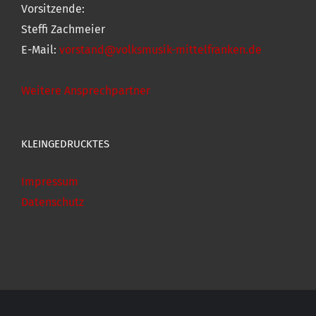
Vorsitzende:
Steffi Zachmeier
E-Mail:
vorstand@volksmusik-mittelfranken.de
Weitere Ansprechpartner
KLEINGEDRUCKTES
Impressum
Datenschutz