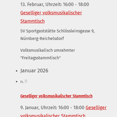
13. Februar, Uhrzeit: 16:00
-
18:00
Geselliger volksmusikalischer
Stammtisch
SV Sportgaststätte
Schlössleinsgasse 9,
Nürnberg-Reichelsdorf
Volksmusikalisch umrahmter
"Freitagsstammtisch"
Januar 2026
9
Fr.
Geselliger volksmusikalischer Stammtisch
9. Januar, Uhrzeit: 16:00
-
18:00
Geselliger
volksmusikalischer Stammtisch