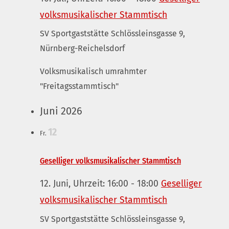
volksmusikalischer Stammtisch
SV Sportgaststätte
Schlössleinsgasse 9,
Nürnberg-Reichelsdorf
Volksmusikalisch umrahmter
"Freitagsstammtisch"
Juni 2026
12
Fr.
Geselliger volksmusikalischer Stammtisch
12. Juni, Uhrzeit: 16:00
-
18:00
Geselliger
volksmusikalischer Stammtisch
SV Sportgaststätte
Schlössleinsgasse 9,