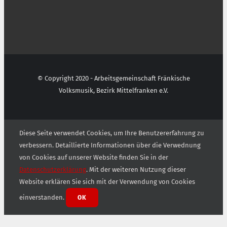
© Copyright 2020 - Arbeitsgemeinschaft Fränkische
Volksmusik, Bezirk Mittelfranken e.V.
Diese Seite verwendet Cookies, um Ihre Benutzererfahrung zu
verbessern. Detaillierte Informationen über die Verwednung
von Cookies auf unserer Website finden Sie in der
Datenschutzerklärung
. Mit der weiteren Nutzung dieser
Website erklären Sie sich mit der Verwendung von Cookies
einverstanden.
OK