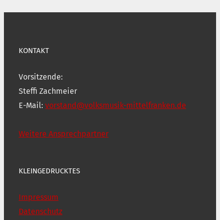
KONTAKT
Vorsitzende:
Steffi Zachmeier
E-Mail:
vorstand@volksmusik-mittelfranken.de
Weitere Ansprechpartner
KLEINGEDRUCKTES
Impressum
Datenschutz