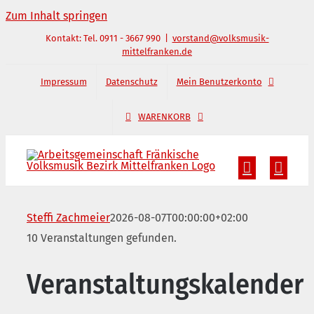
Zum Inhalt springen
Kontakt: Tel. 0911 - 3667 990
|
vorstand@volksmusik-
mittelfranken.de
Impressum
Datenschutz
Mein Benutzerkonto
WARENKORB
Steffi Zachmeier
2026-08-07T00:00:00+02:00
10 Veranstaltungen gefunden.
Veranstaltungskalender