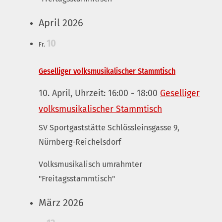
April 2026
10
Fr.
Geselliger volksmusikalischer Stammtisch
10. April, Uhrzeit: 16:00
-
18:00
Geselliger
volksmusikalischer Stammtisch
SV Sportgaststätte
Schlössleinsgasse 9,
Nürnberg-Reichelsdorf
Volksmusikalisch umrahmter
"Freitagsstammtisch"
März 2026