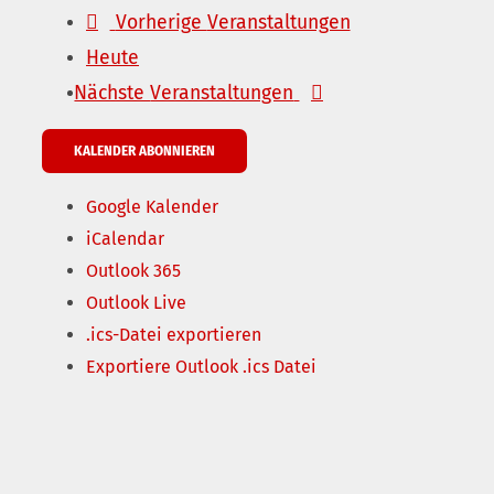
Vorherige
Veranstaltungen
Heute
Nächste
Veranstaltungen
KALENDER ABONNIEREN
Google Kalender
iCalendar
Outlook 365
Outlook Live
.ics-Datei exportieren
Exportiere Outlook .ics Datei