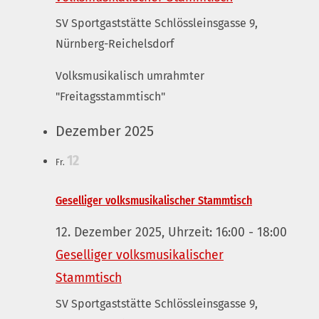
SV Sportgaststätte
Schlössleinsgasse 9,
Nürnberg-Reichelsdorf
Volksmusikalisch umrahmter
"Freitagsstammtisch"
Dezember 2025
12
Fr.
Geselliger volksmusikalischer Stammtisch
12. Dezember 2025, Uhrzeit: 16:00
-
18:00
Geselliger volksmusikalischer
Stammtisch
SV Sportgaststätte
Schlössleinsgasse 9,