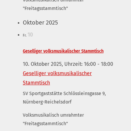
"Freitagsstammtisch"
Oktober 2025
10
Fr.
Geselliger volksmusikalischer Stammtisch
10. Oktober 2025, Uhrzeit: 16:00
-
18:00
Geselliger volksmusikalischer
Stammtisch
SV Sportgaststätte
Schlössleinsgasse 9,
Nürnberg-Reichelsdorf
Volksmusikalisch umrahmter
"Freitagsstammtisch"