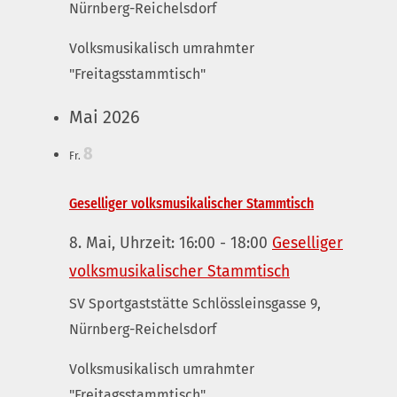
Nürnberg-Reichelsdorf
Volksmusikalisch umrahmter
"Freitagsstammtisch"
Mai 2026
8
Fr.
Geselliger volksmusikalischer Stammtisch
8. Mai, Uhrzeit: 16:00
-
18:00
Geselliger
volksmusikalischer Stammtisch
SV Sportgaststätte
Schlössleinsgasse 9,
Nürnberg-Reichelsdorf
Volksmusikalisch umrahmter
"Freitagsstammtisch"