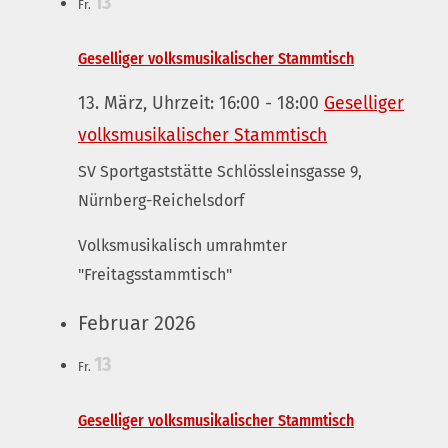
13
Fr.
Geselliger volksmusikalischer Stammtisch
13. März, Uhrzeit: 16:00
-
18:00
Geselliger
volksmusikalischer Stammtisch
SV Sportgaststätte
Schlössleinsgasse 9,
Nürnberg-Reichelsdorf
Volksmusikalisch umrahmter
"Freitagsstammtisch"
Februar 2026
13
Fr.
Geselliger volksmusikalischer Stammtisch