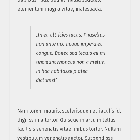
elementum magna vitae, malesuada.
„In eu ultricies lacus. Phasellus
non ante nec neque imperdiet
congue. Donec sed lectus eu mi
tincidunt rhoncus non a metus.
In hac habitasse platea
dictumst“
Nam lorem mauris, scelerisque nec iaculis id,
dignissim a tortor. Quisque in arcu in tellus
facilisis venenatis vitae finibus tortor. Nullam
vestibulum venenatis auctor. Suspendisse