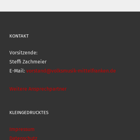
KONTAKT
Vorsitzende:
Steffi Zachmeier
E-Mail:
vorstand@volksmusik-mittelfranken.de
Weitere Ansprechpartner
KLEINGEDRUCKTES
Impressum
Datenschutz