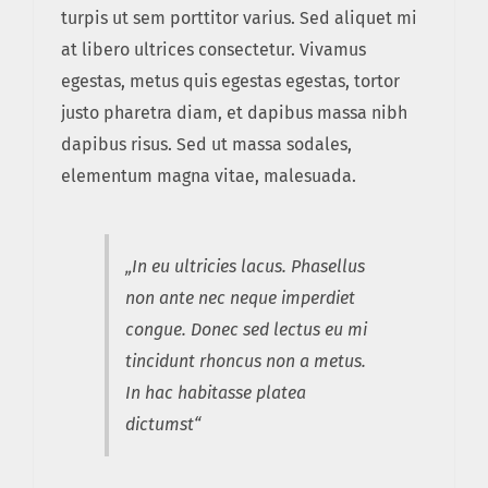
turpis ut sem porttitor varius. Sed aliquet mi
at libero ultrices consectetur. Vivamus
egestas, metus quis egestas egestas, tortor
justo pharetra diam, et dapibus massa nibh
dapibus risus. Sed ut massa sodales,
elementum magna vitae, malesuada.
„In eu ultricies lacus. Phasellus
non ante nec neque imperdiet
congue. Donec sed lectus eu mi
tincidunt rhoncus non a metus.
In hac habitasse platea
dictumst“