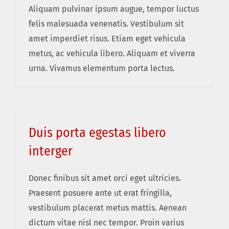
Aliquam pulvinar ipsum augue, tempor luctus
felis malesuada venenatis. Vestibulum sit
amet imperdiet risus. Etiam eget vehicula
metus, ac vehicula libero. Aliquam et viverra
urna. Vivamus elementum porta lectus.
Duis porta egestas libero
interger
Donec finibus sit amet orci eget ultricies.
Praesent posuere ante ut erat fringilla,
vestibulum placerat metus mattis. Aenean
dictum vitae nisl nec tempor. Proin varius