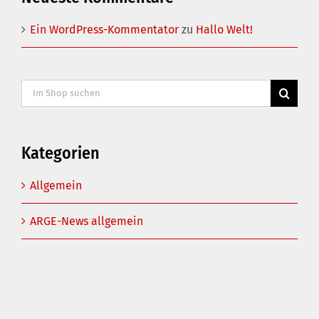
Ein WordPress-Kommentator
zu
Hallo Welt!
Suche
nach:
Kategorien
Allgemein
ARGE-News allgemein