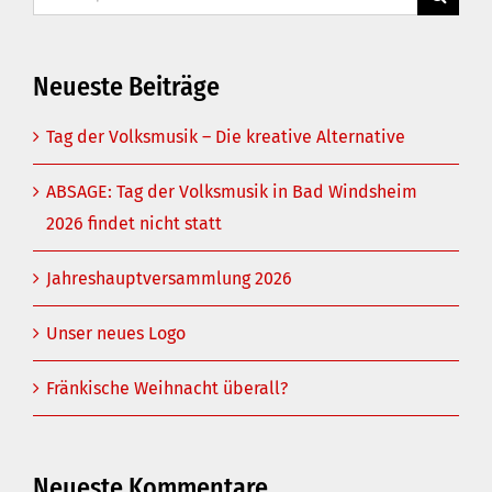
nach:
Neueste Beiträge
Tag der Volksmusik – Die kreative Alternative
ABSAGE: Tag der Volksmusik in Bad Windsheim
2026 findet nicht statt
Jahreshauptversammlung 2026
Unser neues Logo
Fränkische Weihnacht überall?
Neueste Kommentare