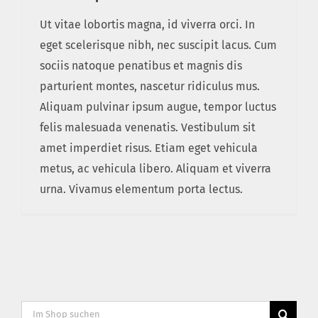
Ut vitae lobortis magna, id viverra orci. In
eget scelerisque nibh, nec suscipit lacus. Cum
sociis natoque penatibus et magnis dis
parturient montes, nascetur ridiculus mus.
Aliquam pulvinar ipsum augue, tempor luctus
felis malesuada venenatis. Vestibulum sit
amet imperdiet risus. Etiam eget vehicula
metus, ac vehicula libero. Aliquam et viverra
urna. Vivamus elementum porta lectus.
Suche