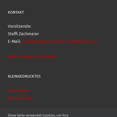
KONTAKT
Vorsitzende:
Steffi Zachmeier
E-Mail:
vorstand@volksmusik-mittelfranken.de
Weitere Ansprechpartner
KLEINGEDRUCKTES
Impressum
Datenschutz
Diese Seite verwendet Cookies, um Ihre