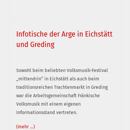
Infotische der Arge in Eichstätt
und Greding
Infotische der Arge in Eichstätt und Greding
Sowohl beim beliebten Volksmusik-Festival
„mittendrin“ in Eichstätt als auch beim
traditionsreichen Trachtenmarkt in Greding
war die Arbeitsgemeinschaft Fränkische
Volksmusik mit einem eigenen
Informationsstand vertreten.
(mehr …)