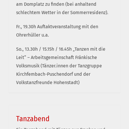
am Domplatz zu finden (bei anhaltend
schlechtem Wetter in der Sommerresidenz).
Fr., 19.30h Auftaktveranstaltung mit den
Ohrerhüller u.a.
So., 13.30h / 15.15h / 16.45h „Tanzen mit die
Leit“ – Arbeitsgemeinschaft Fränkische
Volksmusik (Tänzer.innen der Tanzgruppe
Kirchfembach-Puschendorf und der
Volkstanzfreunde Hohenstadt)
Tanzabend