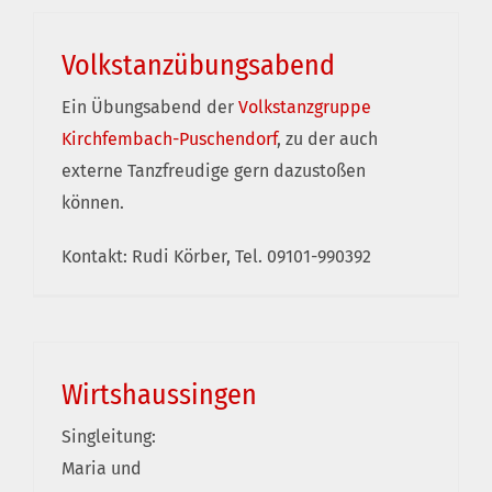
Volkstanzübungsabend
Ein Übungsabend der
Volkstanzgruppe
Kirchfembach-Puschendorf
, zu der auch
externe Tanzfreudige gern dazustoßen
können.
Kontakt: Rudi Körber, Tel. 09101-990392
Wirtshaussingen
Singleitung:
Maria und