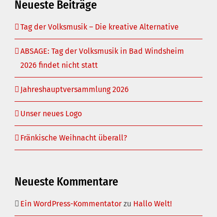
Neueste Beiträge
Tag der Volksmusik – Die kreative Alternative
ABSAGE: Tag der Volksmusik in Bad Windsheim
2026 findet nicht statt
Jahreshauptversammlung 2026
Unser neues Logo
Fränkische Weihnacht überall?
Neueste Kommentare
Ein WordPress-Kommentator
zu
Hallo Welt!