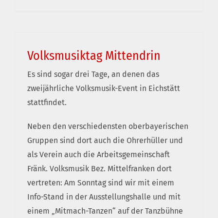
Volksmusiktag Mittendrin
Es sind sogar drei Tage, an denen das
zweijährliche Volksmusik-Event in Eichstätt
stattfindet.
Neben den verschiedensten oberbayerischen
Gruppen sind dort auch die Ohrerhüller und
als Verein auch die Arbeitsgemeinschaft
Fränk. Volksmusik Bez. Mittelfranken dort
vertreten: Am Sonntag sind wir mit einem
Info-Stand in der Ausstellungshalle und mit
einem „Mitmach-Tanzen“ auf der Tanzbühne