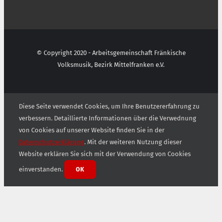
© Copyright 2020 - Arbeitsgemeinschaft Fränkische
Volksmusik, Bezirk Mittelfranken e.V.
Diese Seite verwendet Cookies, um Ihre Benutzererfahrung zu
verbessern. Detaillierte Informationen über die Verwednung
von Cookies auf unserer Website finden Sie in der
Datenschutzerklärung
. Mit der weiteren Nutzung dieser
Website erklären Sie sich mit der Verwendung von Cookies
einverstanden.
OK