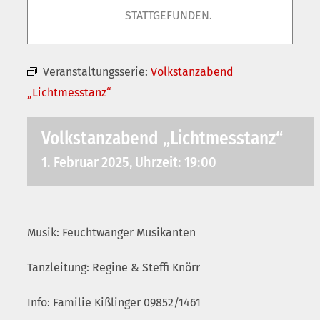
STATTGEFUNDEN.
Veranstaltungsserie:
Volkstanzabend
„Lichtmesstanz“
Volkstanzabend „Lichtmesstanz“
1. Februar 2025, Uhrzeit: 19:00
Musik: Feuchtwanger Musikanten
Tanzleitung: Regine & Steffi Knörr
Info: Familie Kißlinger 09852/1461