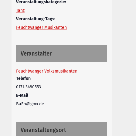
Veranstaltungskategorie:
Tanz
Veranstaltung-Tags:
Feuchtwanger Musikanten
Veranstalter
Feuchtwanger Volksmusikanten
Telefon
0171-3480553
E-Mail
BaFri@gmx.de
Veranstaltungsort