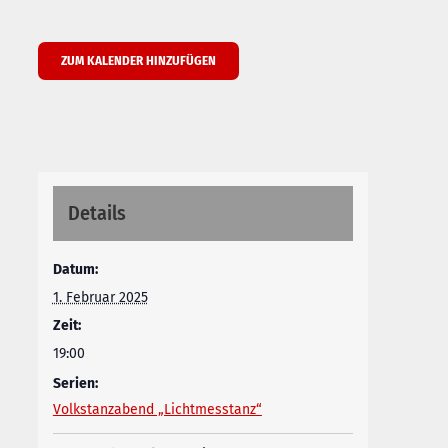
ZUM KALENDER HINZUFÜGEN
Details
Datum:
1. Februar 2025
Zeit:
19:00
Serien:
Volkstanzabend „Lichtmesstanz“