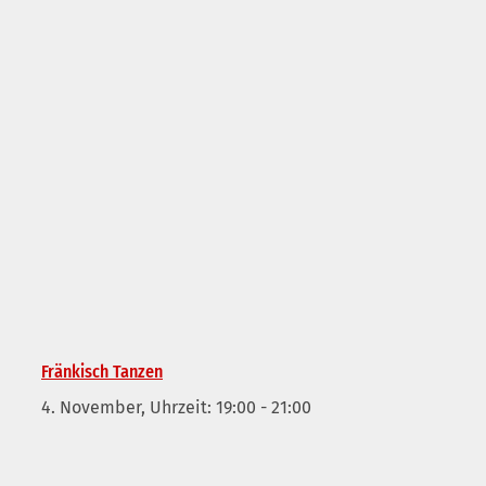
Fränkisch Tanzen
4. November, Uhrzeit: 19:00
-
21:00