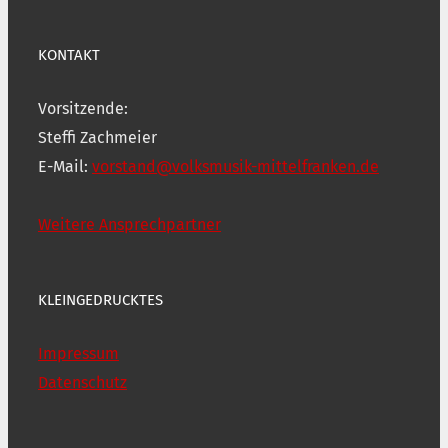
KONTAKT
Vorsitzende:
Steffi Zachmeier
E-Mail:
vorstand@volksmusik-mittelfranken.de
Weitere Ansprechpartner
KLEINGEDRUCKTES
Impressum
Datenschutz