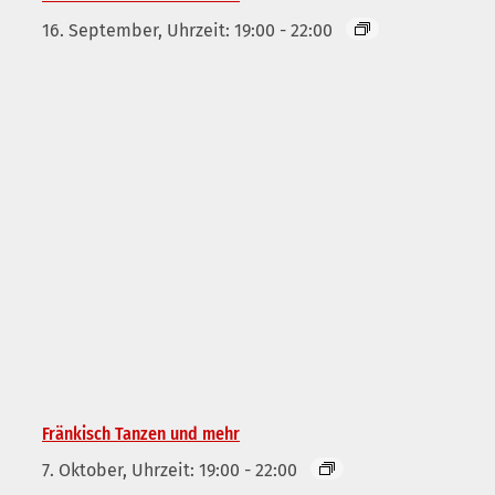
16. September, Uhrzeit: 19:00
-
22:00
Fränkisch Tanzen und mehr
7. Oktober, Uhrzeit: 19:00
-
22:00