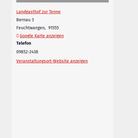
Landgasthof zur Tenne
Bernau 3
Feuchtwangen
,
91555
Google Karte anzeigen
Telefon
09852-2438
Veranstaltungsort-Website anzeigen