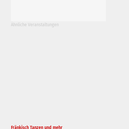
Ähnliche Veranstaltungen
Fränkisch Tanzen und mehr