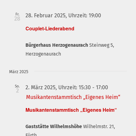
Fr.
28. Februar 2025, Uhrzeit: 19:00
28
Couplet-Liederabend
Bürgerhaus Herzogenaurach
Steinweg 5,
Herzogenaurach
März 2025
So.
2. März 2025, Uhrzeit: 15:30
-
17:00
2
Musikantenstammtisch „Eigenes Heim“
Musikantenstammtisch „Eigenes Heim“
Gaststätte Wilhelmshöhe
Wilhelmstr. 21,
Fürth