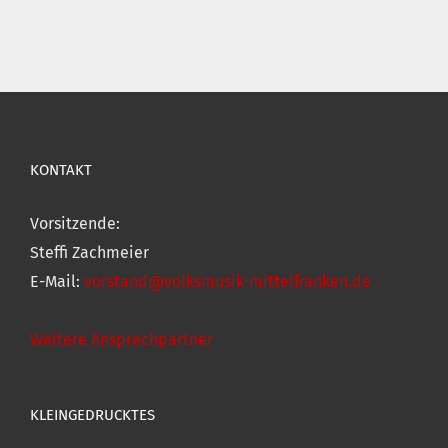
KONTAKT
Vorsitzende:
Steffi Zachmeier
E-Mail:
vorstand@volksmusik-mittelfranken.de
Weitere Ansprechpartner
KLEINGEDRUCKTES