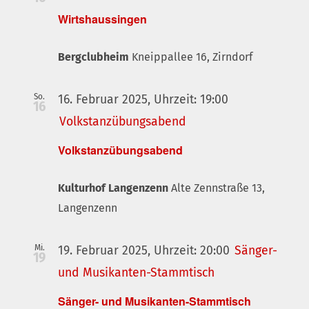
Navigati
Wirtshaussingen
Bergclubheim
Kneippallee 16, Zirndorf
So.
16. Februar 2025, Uhrzeit: 19:00
16
Volkstanzübungsabend
Volkstanzübungsabend
Kulturhof Langenzenn
Alte Zennstraße 13,
Langenzenn
Mi.
19. Februar 2025, Uhrzeit: 20:00
Sänger-
19
und Musikanten-Stammtisch
Sänger- und Musikanten-Stammtisch