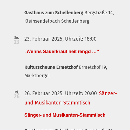
Gasthaus zum Schellenberg
Bergstraße 14,
Kleinsendelbach-Schellenberg
So.
23. Februar 2025, Uhrzeit: 18:00
23
„Wenns Sauerkraut heit rengd …“
Kulturscheune Ermetzhof
Ermetzhof 19,
Marktbergel
Mi.
26. Februar 2025, Uhrzeit: 20:00
Sänger-
26
und Musikanten-Stammtisch
Sänger- und Musikanten-Stammtisch