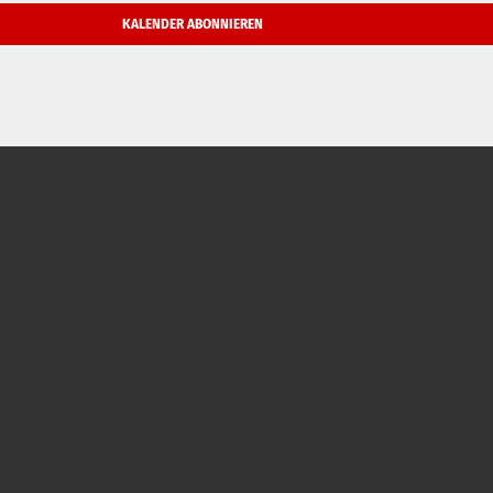
KALENDER ABONNIEREN