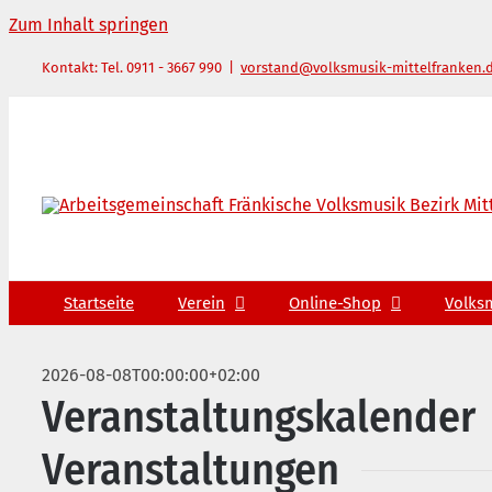
Zum Inhalt springen
Kontakt: Tel. 0911 - 3667 990
|
vorstand@volksmusik-mittelfranken.
Startseite
Verein
Online-Shop
Volks
2026-08-08T00:00:00+02:00
Veranstaltungskalender
Veranstaltungen