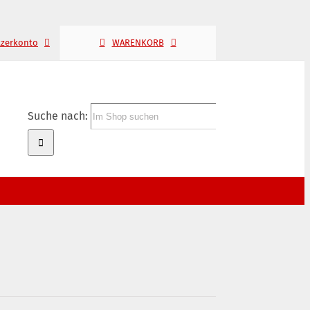
tzerkonto
WARENKORB
Suche nach: