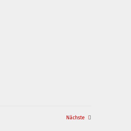
Veranstaltungen
Nächste