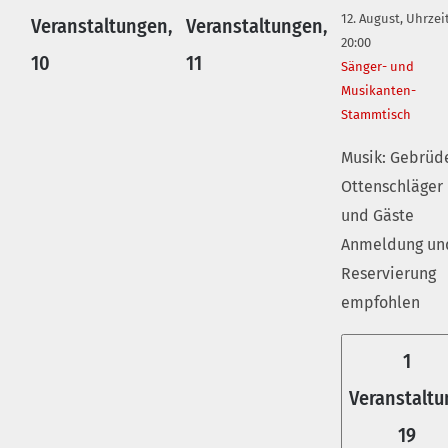
12. August, Uhrzeit
Veranstaltungen,
Veranstaltungen,
20:00
10
11
Sänger- und
Musikanten-
Stammtisch
Musik: Gebrüd
Ottenschläger
und Gäste
Anmeldung un
Reservierung
empfohlen
1
Veranstaltu
19