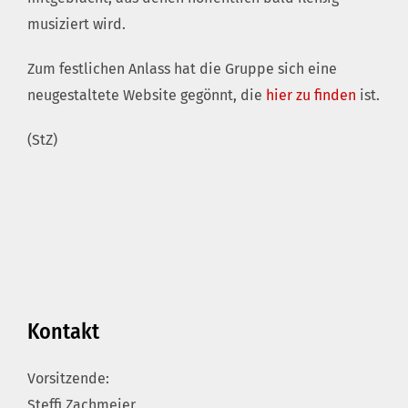
musiziert wird.
Zum festlichen Anlass hat die Gruppe sich eine
neugestaltete Website gegönnt, die
hier zu finden
ist.
(StZ)
Kontakt
Vorsitzende:
Steffi Zachmeier