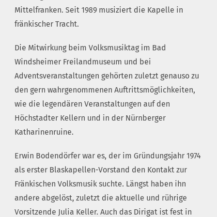
Mittelfranken. Seit 1989 musiziert die Kapelle in
fränkischer Tracht.
Die Mitwirkung beim Volksmusiktag im Bad
Windsheimer Freilandmuseum und bei
Adventsveranstaltungen gehörten zuletzt genauso zu
den gern wahrgenommenen Auftrittsmöglichkeiten,
wie die legendären Veranstaltungen auf den
Höchstadter Kellern und in der Nürnberger
Katharinenruine.
Erwin Bodendörfer war es, der im Gründungsjahr 1974
als erster Blaskapellen-Vorstand den Kontakt zur
Fränkischen Volksmusik suchte. Längst haben ihn
andere abgelöst, zuletzt die aktuelle und rührige
Vorsitzende Julia Keller. Auch das Dirigat ist fest in