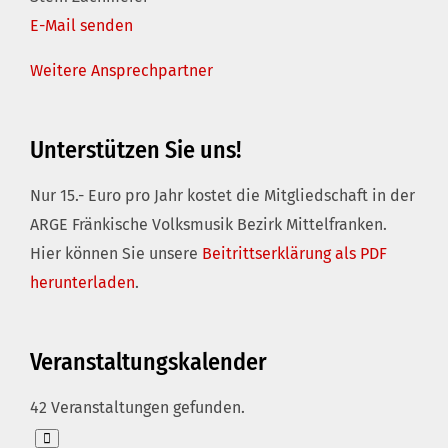
E-Mail senden
Weitere Ansprechpartner
Unterstützen Sie uns!
Nur 15.- Euro pro Jahr kostet die Mitgliedschaft in der
ARGE Fränkische Volksmusik Bezirk Mittelfranken.
Hier können Sie unsere
Beitrittserklärung als PDF
herunterladen
.
Veranstaltungskalender
42 Veranstaltungen gefunden.
Veranstaltungen