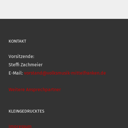
KONTAKT
Vorsitzende:
Steffi Zachmeier
E-Mail:
vorstand@volksmusik-mittelfranken.de
Weitere Ansprechpartner
KLEINGEDRUCKTES
Impressum