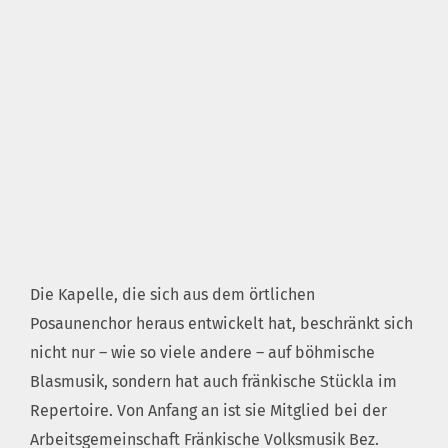
Die Kapelle, die sich aus dem örtlichen
Posaunenchor heraus entwickelt hat, beschränkt sich
nicht nur – wie so viele andere – auf böhmische
Blasmusik, sondern hat auch fränkische Stückla im
Repertoire. Von Anfang an ist sie Mitglied bei der
Arbeitsgemeinschaft Fränkische Volksmusik Bez.