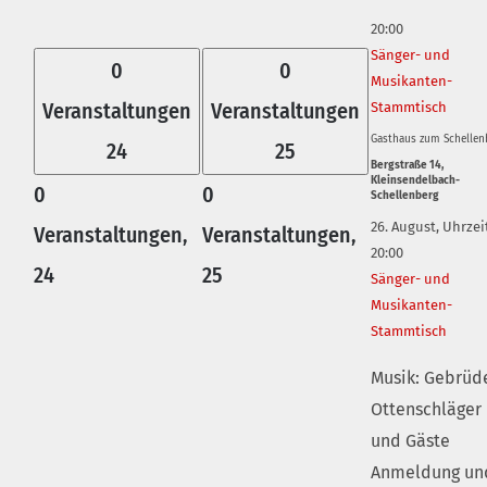
20:00
Sänger- und
0
0
Musikanten-
Veranstaltungen
Veranstaltungen
Stammtisch
Gasthaus zum Schellen
24
25
Bergstraße 14,
Kleinsendelbach-
0
0
Schellenberg
26. August, Uhrzei
Veranstaltungen,
Veranstaltungen,
20:00
24
25
Sänger- und
Musikanten-
Stammtisch
Musik: Gebrüd
Ottenschläger
und Gäste
Anmeldung un