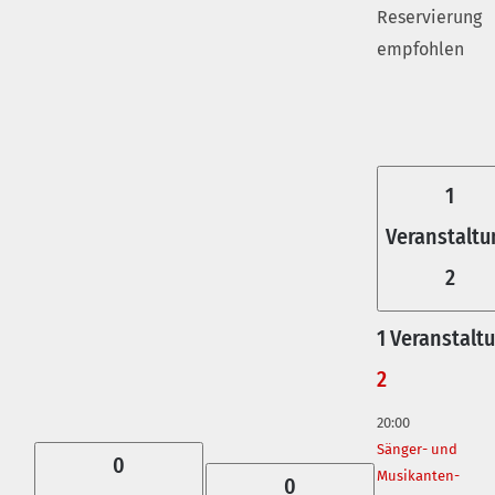
Reservierung
empfohlen
1
Veranstaltu
2
1 Veranstalt
2
20:00
Sänger- und
0
Musikanten-
0