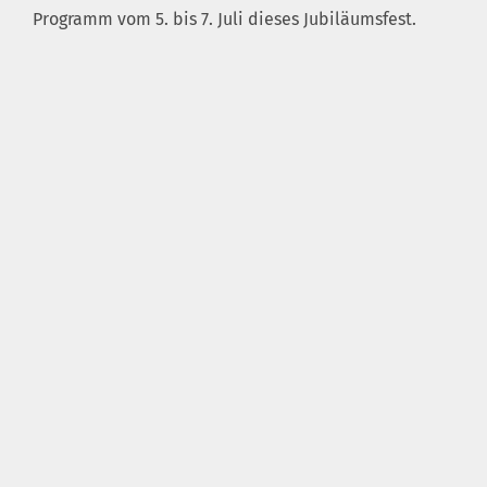
Programm vom 5. bis 7. Juli dieses Jubiläumsfest.