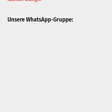
Unsere WhatsApp-Gruppe: