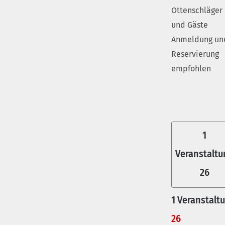
Ottenschläger
und Gäste
Anmeldung un
Reservierung
empfohlen
1
Veranstaltu
26
1 Veranstalt
26