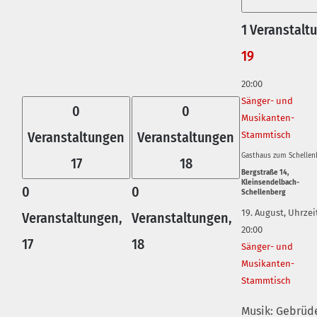
1 Veranstalt
19
20:00
Sänger- und
0
0
Musikanten-
Veranstaltungen
Veranstaltungen
Stammtisch
Gasthaus zum Schellen
17
18
Bergstraße 14,
Kleinsendelbach-
0
0
Schellenberg
19. August, Uhrzei
Veranstaltungen,
Veranstaltungen,
20:00
17
18
Sänger- und
Musikanten-
Stammtisch
Musik: Gebrüd